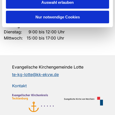
Auswahl erlauben
Telefon: 05404 - 6067
Nur notwendige Cookies
Email:
te-kg-lotte@kk-ekvw.de
Öffnungszeiten
Dienstag: 9:00 bis 12:00 Uhr
Mittwoch: 15:00 bis 17:00 Uhr
Evangelische Kirchengemeinde Lotte
te-kg-lotte@kk-ekvw.de
Kontakt