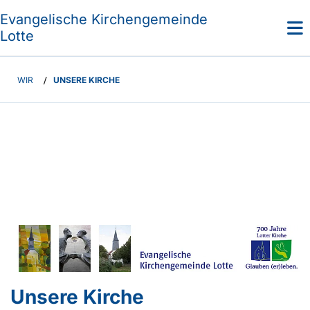
Evangelische Kirchengemeinde
Lotte
WIR
/
UNSERE KIRCHE
Unsere Kirche