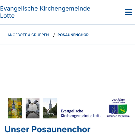
Evangelische Kirchengemeinde
Lotte
ANGEBOTE & GRUPPEN
/
POSAUNENCHOR
Unser Posaunenchor