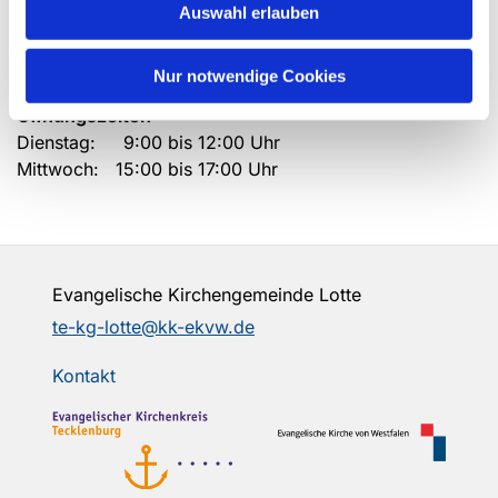
Auswahl erlauben
Telefon: 05404 - 6067
Nur notwendige Cookies
Email:
te-kg-lotte@kk-ekvw.de
Öffnungszeiten
Dienstag: 9:00 bis 12:00 Uhr
Mittwoch: 15:00 bis 17:00 Uhr
Evangelische Kirchengemeinde Lotte
te-kg-lotte@kk-ekvw.de
Kontakt